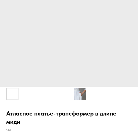
Атласное платье-трансформер в длине
миди
SKU: