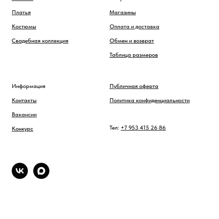
Платья
Магазины
Костюмы
Оплата и доставка
Свадебная коллекция
Обмен и возврат
Таблица размеров
Информация
Публичная оферта
Контакты
Политика конфиденциальности
Вакансии
Тел:
+7 953 415 26 86
Конкурс