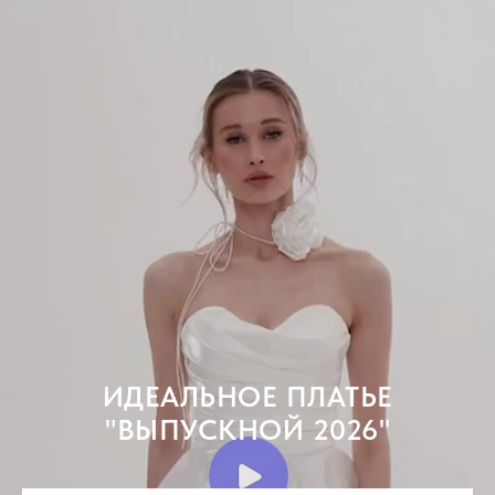
ИДЕАЛЬНОЕ ПЛАТЬЕ
"ВЫПУСКНОЙ 2026"