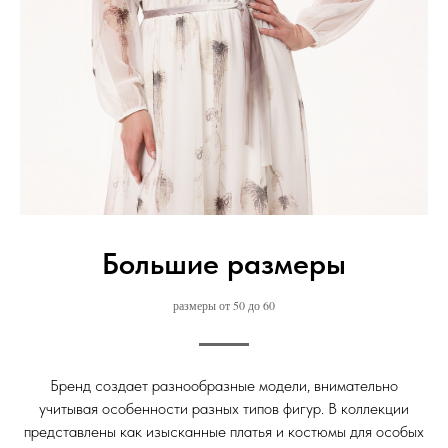
Большие размеры
размеры от 50 до 60
Бренд создает разнообразные модели, внимательно
учитывая особенности разных типов фигур. В коллекции
представлены как изысканные платья и костюмы для особых