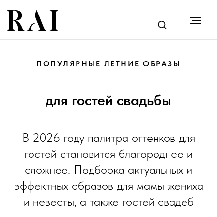
ПОПУЛЯРНЫЕ ЛЕТНИЕ ОБРАЗЫ
для гостей свадьбы
В 2026 году палитра оттенков для
я
гостей становится благороднее и
весты
сложнее. Подборка актуальных и
эффектных образов для мамы жениха
и невесты, а также гостей свадеб