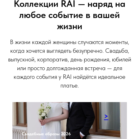
Коллекции RAI — наряд на
любое событие в вашей
жизни
В жизни каждой женщины случаются моменты,
когда хочется выглядеть безупречно. Свадьба,
выпускной, корпоратив, день рождения, юбилей
или просто долгожданная встреча — для
каждого события у RAI найдётся идеальное
платье.
>
Свадебные образы 2026