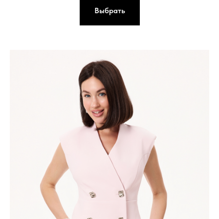
Выбрать