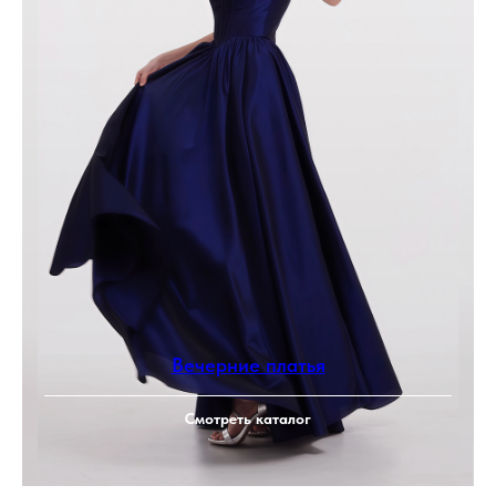
Вечерние платья
Смотреть каталог