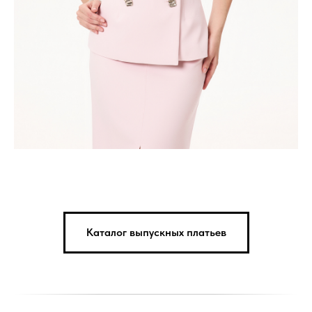
Каталог выпускных платьев