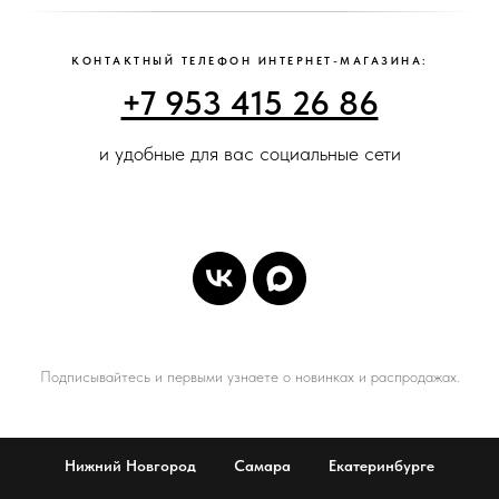
КОНТАКТНЫЙ ТЕЛЕФОН ИНТЕРНЕТ-МАГАЗИНА:
+7 953 415 26 86
и удобные для вас социальные сети
Подписывайтесь и первыми узнаете о новинках и распродажах.
Нижний Новгород
Самара
Екатеринбурге