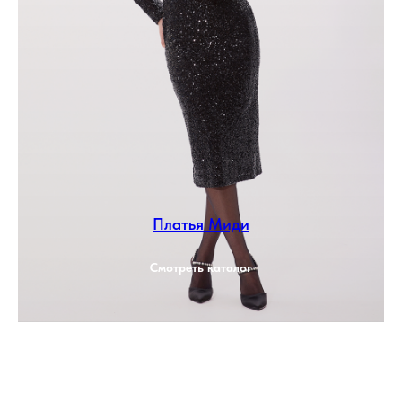
Платья Миди
Смотреть каталог