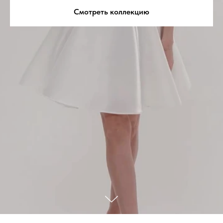
Смотреть коллекцию