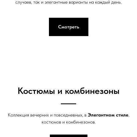
случаев, так и элегантные варианты на каждый день.
Смотреть
Костюмы и комбинезоны
Коллекция вечерних и повседневных, в
Элегантном стиле
,
костюмов и комбинезонов.