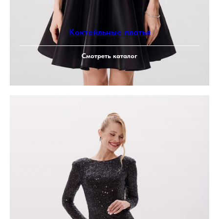
Коктейльные платья
Смотреть каталог