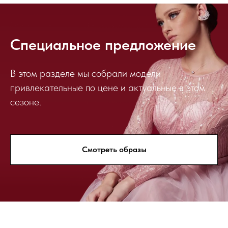
Специальное предложение
В этом разделе мы собрали модели
привлекательные по цене и актуальные в этом
сезоне.
Смотреть образы