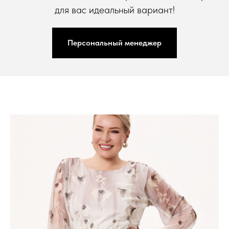
для вас идеальный вариант!
Персональный менеджер