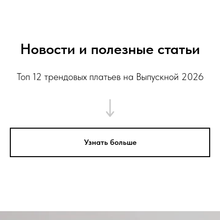
Новости и полезные статьи
Топ 12 трендовых платьев на Выпускной 2026
Узнать больше