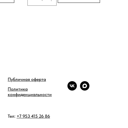
Публичная оферта
Политика
конфиденциальности
Тел:
+7 953 415 26 86