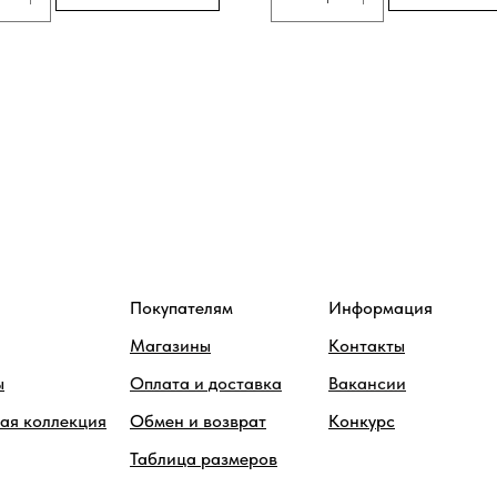
Покупателям
Информация
Магазины
Контакты
ы
Оплата и доставка
Вакансии
ая коллекция
Обмен и возврат
Конкурс
Таблица размеров