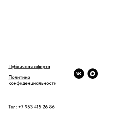
Публичная оферта
Политика
конфиденциальности
Тел:
+7 953 415 26 86