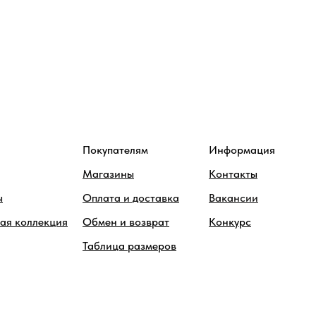
Покупателям
Информация
Магазины
Контакты
ы
Оплата и доставка
Вакансии
ая коллекция
Обмен и возврат
Конкурс
Таблица размеров