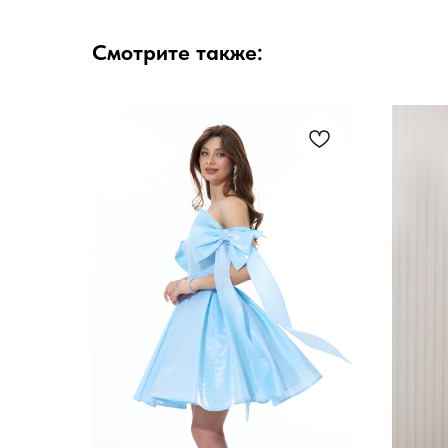
Смотрите также: