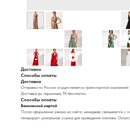
Доставка
Способы оплаты
Доставка
Отправка по России осуществляется транспортной компанией
Доставка до терминала ТК-бесплатно.
Способы оплаты
Банковской картой
После оформления заказа на сайте, менеджер связывается с по
генерирует уникальная ссылка для проведения платежа. Опла