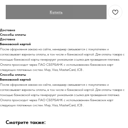
Купить
Доставка
Способы оплаты
Доставка
Банковской картой
После оформления заказа на сайте, менеджер связывается с покупателем и
согласовывает варианты оплаты, в том числе и банковской картой. Для оплаты товара с
помощью банковской карты генерирует уникальная ссылка для проведения платежа.
Оплата происходит через ПАО СБЕРБАНК с использованием банковских карт
следующих платежных систем: Мир, Visa, MasterCard, JCB .
Способы оплаты
Банковской картой
После оформления заказа на сайте, менеджер связывается с покупателем и
согласовывает варианты оплаты, в том числе и банковской картой. Для оплаты товара с
помощью банковской карты генерирует уникальная ссылка для проведения платежа.
Оплата происходит через ПАО СБЕРБАНК с использованием банковских карт
следующих платежных систем: Мир, Visa, MasterCard, JCB .
Смотрите также: