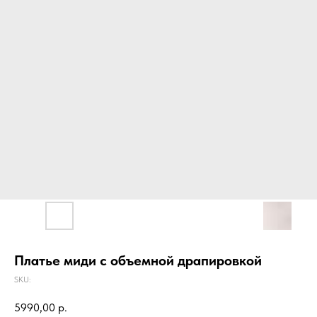
Платье миди с объемной драпировкой
SKU:
5990,00
р.