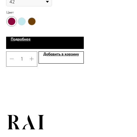
Цвет
Цве
Подробнее
Добавить в корзину