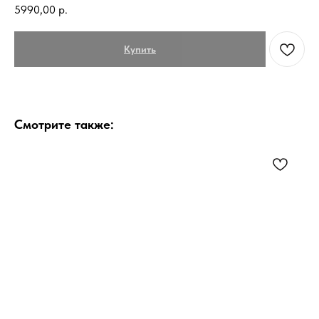
5990,00
р.
Купить
Смотрите также: