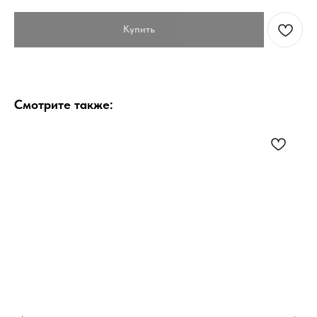
Купить
Смотрите также: