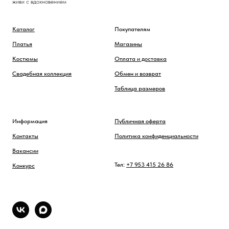
живи с вдохновением
Каталог
Покупателям
Платья
Магазины
Костюмы
Оплата и доставка
Свадебная коллекция
Обмен и возврат
Таблица размеров
Информация
Публичная оферта
Контакты
Политика конфиденциальности
Вакансии
Тел:
+7 953 415 26 86
Конкурс