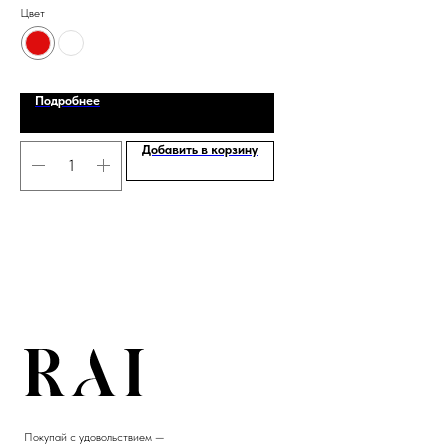
Цвет
Цве
Подробнее
Добавить в корзину
Покупай с удовольствием —