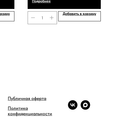
Подробнее
орзину
Добавить в корзину
Публичная оферта
Политика
конфиденциальности