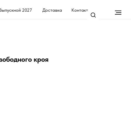
7
Доставка
Контакты
вободного кроя