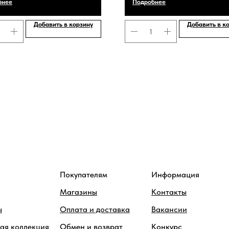
бнее
Подробнее
Добавить в корзину
Добавить в к
Покупателям
Информация
Магазины
Контакты
ы
Оплата и доставка
Вакансии
ая коллекция
Обмен и возврат
Конкурс