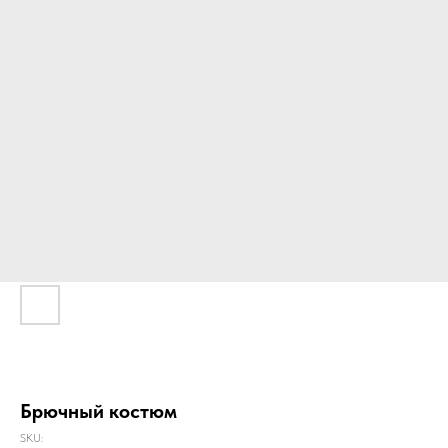
Брючный костюм
SKU: