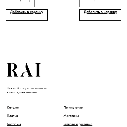
Добавить в корзину
Добавить в корзину
Покупай с удовольствием —
живи с вдохновением
Каталог
Покупателям
Платья
Магазины
Костюмы
Оплата и доставка