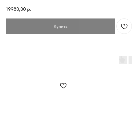
19980,00
р.
Купить