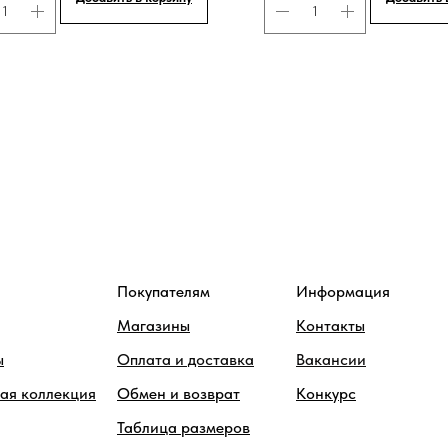
Покупателям
Информация
Магазины
Контакты
ы
Оплата и доставка
Вакансии
ая коллекция
Обмен и возврат
Конкурс
Таблица размеров