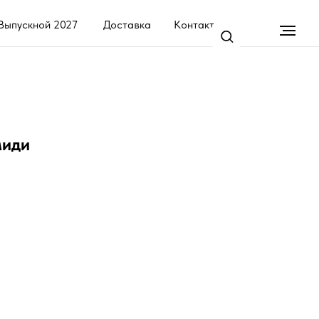
7
Доставка
Контакты
миди