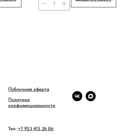
Публичная оферта
Политика
конфиденциальности
Тел:
+7 953 415 26 86