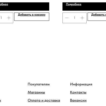
обнее
Подробнее
Добавить в корзину
Добавить 
Покупателям
Информация
Магазины
Контакты
ы
Оплата и доставка
Вакансии