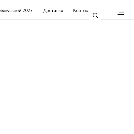
7
Доставка
Контакты