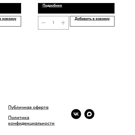
Подробнее
в корзину
Добавить в корзину
Публичная оферта
Политика
конфиденциальности