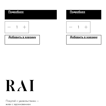
Подробнее
Подробнее
Добавить в корзину
Добавить в корзину
Покупай с удовольствием —
живи с вдохновением