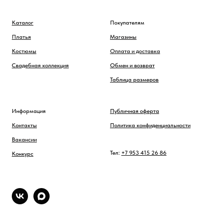
Каталог
Покупателям
Платья
Магазины
Костюмы
Оплата и доставка
Свадебная коллекция
Обмен и возврат
Таблица размеров
Информация
Публичная оферта
Контакты
Политика конфиденциальности
Вакансии
Тел:
+7 953 415 26 86
Конкурс