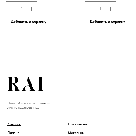
Добавить в корзину
Добавить в корзину
Покупай с удовольствием —
живи с вдохновением
Каталог
Покупателям
Платья
Магазины