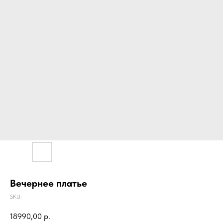
Вечернее платье
SKU:
18990,00
р.