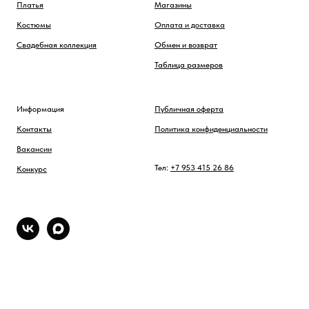
Платья
Магазины
Костюмы
Оплата и доставка
Свадебная коллекция
Обмен и возврат
Таблица размеров
Информация
Публичная оферта
Контакты
Политика конфиденциальности
Вакансии
Тел:
+7 953 415 26 86
Конкурс