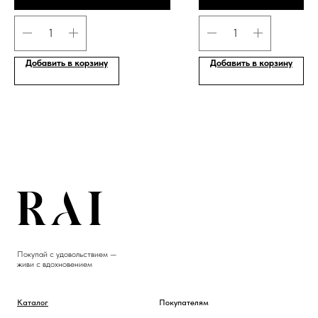
Добавить в корзину
Добавить в корзину
Покупай с удовольствием —
живи с вдохновением
Каталог
Покупателям