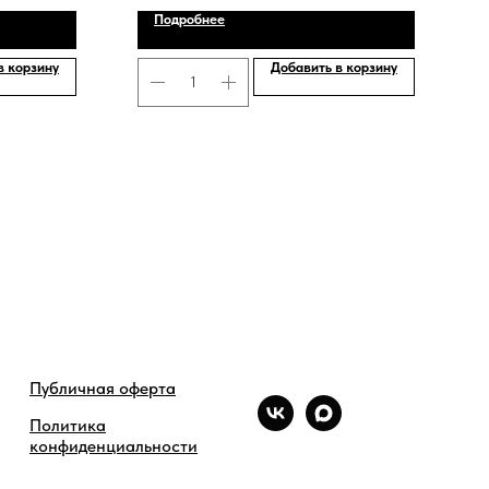
Подробнее
в корзину
Добавить в корзину
Публичная оферта
Политика
конфиденциальности