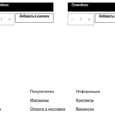
обнее
Подробнее
Добавить в корзину
Добавить 
Покупателям
Информация
Магазины
Контакты
ы
Оплата и доставка
Вакансии